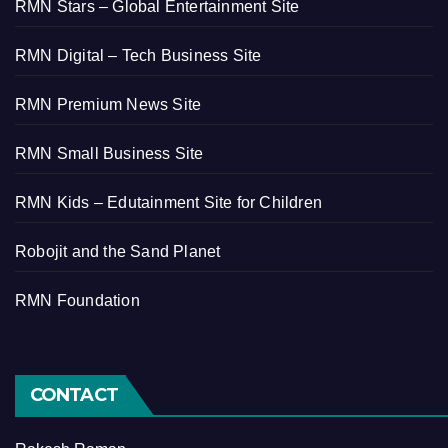
RMN Stars – Global Entertainment Site
RMN Digital – Tech Business Site
RMN Premium News Site
RMN Small Business Site
RMN Kids – Edutainment Site for Children
Robojit and the Sand Planet
RMN Foundation
CONTACT