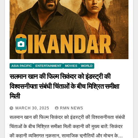
ASIA PACIFIC
ENTERTAINMENT
MOVIES
WORLD
सलमान खान की फिल्म सिकंदर को इंडस्ट्री की
विश्वसनीयता संबंधी चिंताओं के बीच मिश्रित समीक्षा
मिली
MARCH 30, 2025
RMN NEWS
सलमान खान की फिल्म सिकंदर को इंडस्ट्री की विश्वसनीयता संबंधी
चिंताओं के बीच मिश्रित समीक्षा मिली कहानी की मुख्य बातें: सिकंदर
की कहानी व्यक्तिगत नुकसान, सामाजिक चुनौतियों और मोचन के…