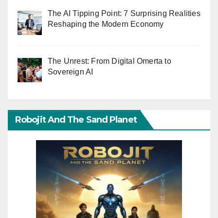
The AI Tipping Point: 7 Surprising Realities
Reshaping the Modern Economy
The Unrest: From Digital Omerta to
Sovereign AI
Robojit And The Sand Planet