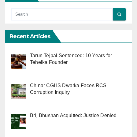
Recent Articles
Tarun Tejpal Sentenced: 10 Years for
Tehelka Founder
Chinar CGHS Dwarka Faces RCS
Corruption Inquiry
Brij Bhushan Acquitted: Justice Denied