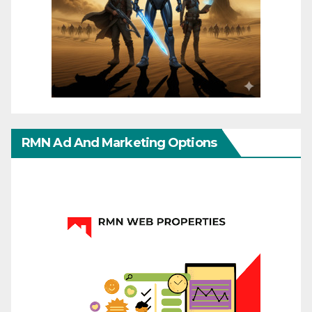
RMN Ad And Marketing Options