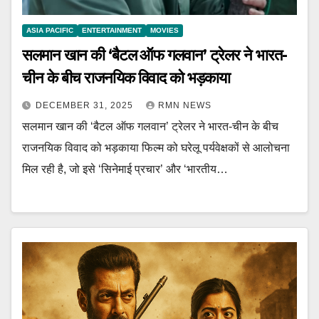
ASIA PACIFIC
ENTERTAINMENT
MOVIES
सलमान खान की ‘बैटल ऑफ गलवान’ ट्रेलर ने भारत-
चीन के बीच राजनयिक विवाद को भड़काया
DECEMBER 31, 2025
RMN NEWS
सलमान खान की ‘बैटल ऑफ गलवान’ ट्रेलर ने भारत-चीन के बीच
राजनयिक विवाद को भड़काया फिल्म को घरेलू पर्यवेक्षकों से आलोचना
मिल रही है, जो इसे ‘सिनेमाई प्रचार’ और ‘भारतीय…