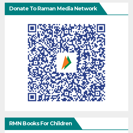
Donate To Raman Media Network
RMN Books For Children