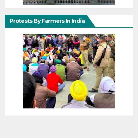
Protests By Farmers In India