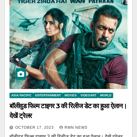
ASIA PACIFIC
ENTERTAINMENT
MOVIES
VIDEOART
WORLD
बॉलीवुड फिल्म टाइगर 3 की रिलीज डेट का हुआ ऐलान।
देखें ट्रेलर
OCTOBER 17, 2023
RMN NEWS
बॉलीवुड फिल्म टाइगर 3 की रिलीज डेट का हुआ ऐलान। देखें ट्रेलर