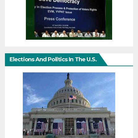
Elections And Politics In The U.S.