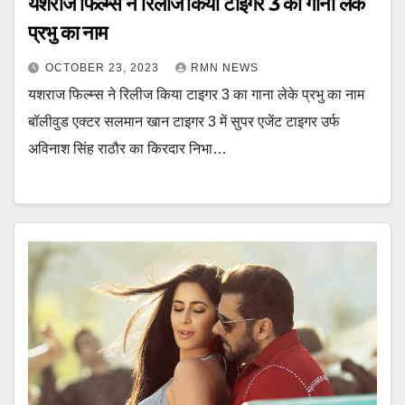
यशराज फिल्म्स ने रिलीज किया टाइगर 3 का गाना लेके
प्रभु का नाम
OCTOBER 23, 2023
RMN NEWS
यशराज फिल्म्स ने रिलीज किया टाइगर 3 का गाना लेके प्रभु का नाम
बॉलीवुड एक्टर सलमान खान टाइगर 3 में सुपर एजेंट टाइगर उर्फ
अविनाश सिंह राठौर का किरदार निभा…