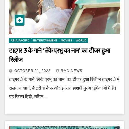
ASIA PACIFIC
ENTERTAINMENT
MOVIES
WORLD
टाइगर 3 के गाने ‘लेके प्रभु का नाम’ का टीजर हुआ
रिलीज
OCTOBER 21, 2023
RMN NEWS
टाइगर 3 के गाने ‘लेके प्रभु का नाम’ का टीजर हुआ रिलीज टाइगर 3 में
सलमान खान, कैटरीना कैफ और इमरान हाशमी मुख्य भूमिकाओं में हैं।
यह फिल्म हिंदी, तमिल…