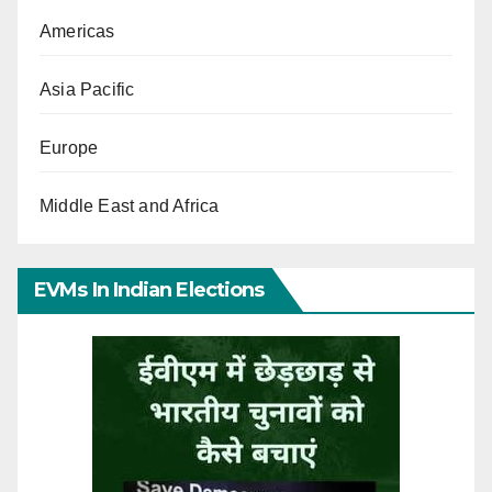
Americas
Asia Pacific
Europe
Middle East and Africa
EVMs In Indian Elections