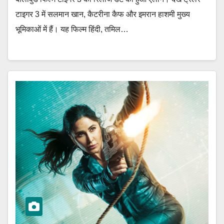
टाइगर 3 में सलमान खान, कैटरीना कैफ और इमरान हाशमी मुख्य
भूमिकाओं में हैं। यह फिल्म हिंदी, तमिल…