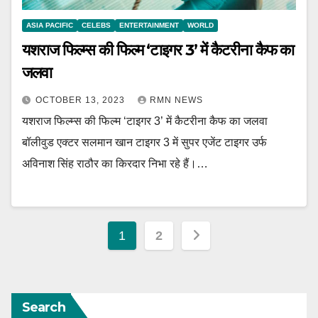
ASIA PACIFIC
CELEBS
ENTERTAINMENT
WORLD
यशराज फिल्म्स की फिल्म ‘टाइगर 3’ में कैटरीना कैफ का
जलवा
OCTOBER 13, 2023
RMN NEWS
यशराज फिल्म्स की फिल्म ‘टाइगर 3’ में कैटरीना कैफ का जलवा
बॉलीवुड एक्टर सलमान खान टाइगर 3 में सुपर एजेंट टाइगर उर्फ
अविनाश सिंह राठौर का किरदार निभा रहे हैं।…
Posts
1
2
pagination
Search