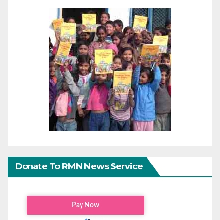
Donate To RMN News Service