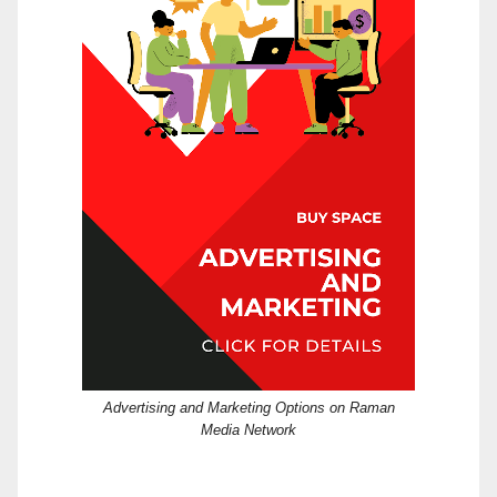
Advertising and Marketing Options on Raman
Media Network