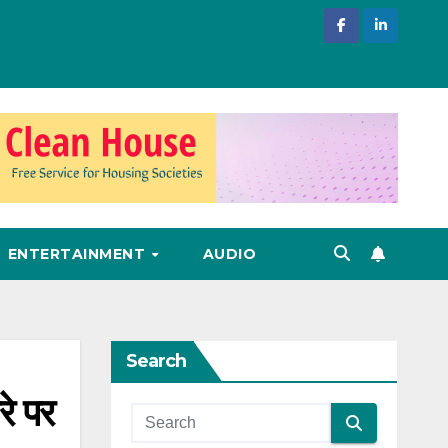
ENTERTAINMENT
AUDIO
Search
रे पर