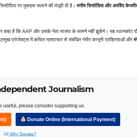
को सिसोदिया पर मुकदमा चलाने की मंजूरी दी है।
मनीष सिसोदिया और अरविंद केजरी
 कर कहा है कि AAP और उसके नेता भाजपा के सामने नहीं झुकेंगे। यह पठानकोट दौ
प्रमुख प्रोजेक्ट्स में कथित भ्रष्टाचार से संबंधित गंभीर कानूनी प्रक्रियाओं और
मं
ndependent Journalism
 useful, please consider supporting us.
nt)
Donate Online (International Payment)
Why Donate?