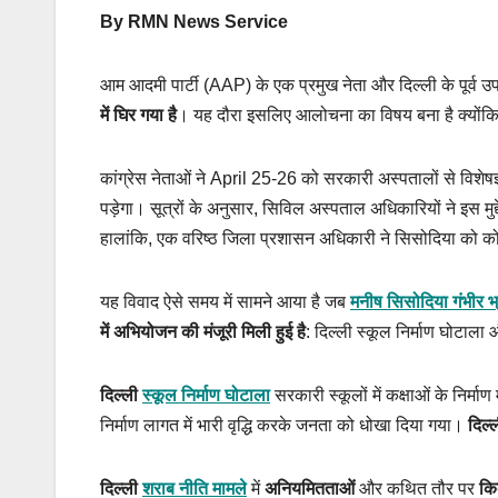
By RMN News Service
आम आदमी पार्टी (AAP) के एक प्रमुख नेता और दिल्ली के पूर्व उप
में घिर गया है
। यह दौरा इसलिए आलोचना का विषय बना है क्योंकि 
कांग्रेस नेताओं ने April 25-26 को सरकारी अस्पतालों से विशेषज
पड़ेगा। सूत्रों के अनुसार, सिविल अस्पताल अधिकारियों ने इस मुद्द
हालांकि, एक वरिष्ठ जिला प्रशासन अधिकारी ने सिसोदिया को कोई 
यह विवाद ऐसे समय में सामने आया है जब
मनीष सिसोदिया गंभीर भ्
में अभियोजन की मंजूरी मिली हुई है
: दिल्ली स्कूल निर्माण घोटाल
दिल्ली
स्कूल निर्माण घोटाला
सरकारी स्कूलों में कक्षाओं के निर्माण म
निर्माण लागत में भारी वृद्धि करके जनता को धोखा दिया गया।
दिल्
दिल्ली
शराब नीति मामले
में
अनियमितताओं
और कथित तौर पर
कि