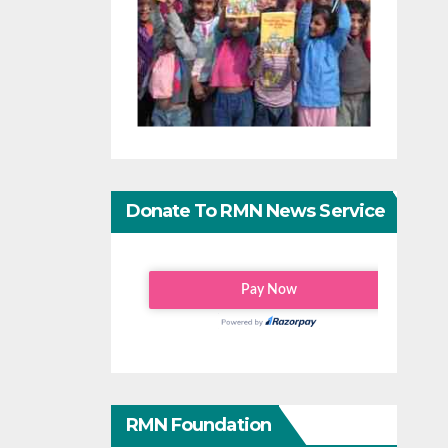
Donate To RMN News Service
RMN Foundation