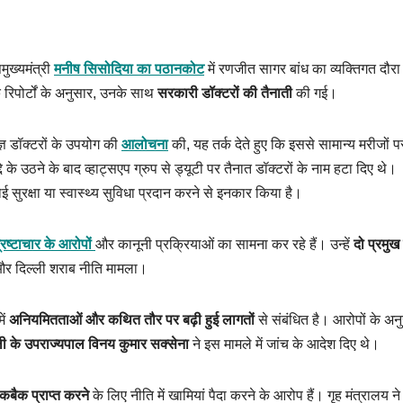
मुख्यमंत्री
मनीष सिसोदिया का पठानकोट
में रणजीत सागर बांध का व्यक्तिगत दौर
रिपोर्टों के अनुसार, उनके साथ
सरकारी डॉक्टरों की तैनाती
की गई।
्ञ डॉक्टरों के उपयोग की
आलोचना
की, यह तर्क देते हुए कि इससे सामान्य मरीजों
े के उठने के बाद व्हाट्सएप ग्रुप से ड्यूटी पर तैनात डॉक्टरों के नाम हटा दिए थे।
सुरक्षा या स्वास्थ्य सुविधा प्रदान करने से इनकार किया है।
रष्टाचार के आरोपों
और कानूनी प्रक्रियाओं का सामना कर रहे हैं। उन्हें
दो प्रमुख
ा और दिल्ली शराब नीति मामला।
ें
अनियमितताओं और कथित तौर पर बढ़ी हुई लागतों
से संबंधित है। आरोपों के अन
ली के उपराज्यपाल विनय कुमार सक्सेना
ने इस मामले में जांच के आदेश दिए थे।
कबैक प्राप्त करने
के लिए नीति में खामियां पैदा करने के आरोप हैं। गृह मंत्रालय न