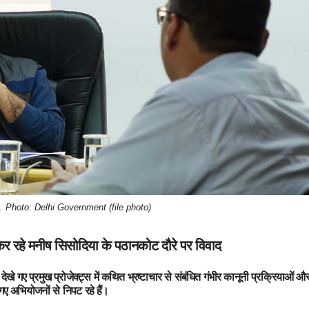
 Photo: Delhi Government (file photo)
 कर रहे मनीष सिसोदिया के पठानकोट दौरे पर विवाद
ेखे गए प्रमुख प्रोजेक्ट्स में कथित भ्रष्टाचार से संबंधित गंभीर कानूनी प्रक्रियाओं और
गए अभियोजनों से निपट रहे हैं।