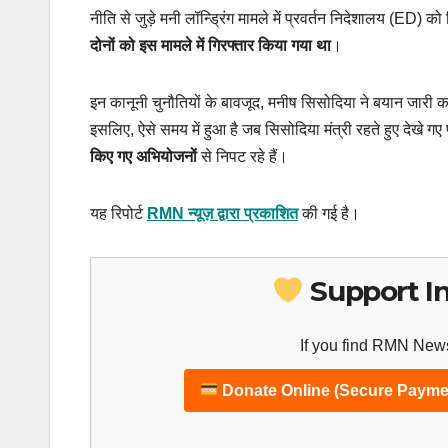
नीति से जुड़े मनी लॉन्ड्रिंग मामले में प्रवर्तन निदेशालय (ED) 
दोनों को इस मामले में गिरफ्तार किया गया था
।
इन कानूनी चुनौतियों के बावजूद, मनीष सिसोदिया ने बयान जारी
इसलिए, ऐसे समय में हुआ है जब सिसोदिया मंत्री रहते हुए देखे गए 
किए गए अभियोजनों
से निपट रहे हैं।
यह रिपोर्ट
RMN न्यूज़ द्वारा प्रकाशित
की गई है।
Support I
If you find RMN News
Donate Online (Secure Payme