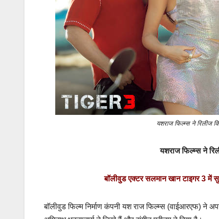
यशराज फिल्म्स ने रिलीज कि
यशराज फिल्म्स ने रि
बॉलीवुड एक्टर सलमान खान टाइगर 3 में सु
बॉलीवुड फिल्म निर्माण कंपनी यश राज फिल्म्स (वाईआरएफ) ने अ