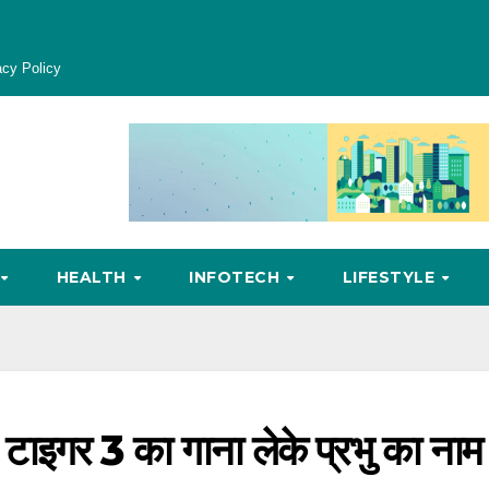
acy Policy
HEALTH
INFOTECH
LIFESTYLE
टाइगर 3 का गाना लेके प्रभु का नाम