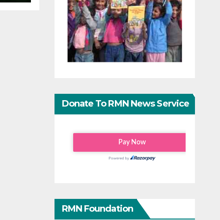
Donate To RMN News Service
RMN Foundation