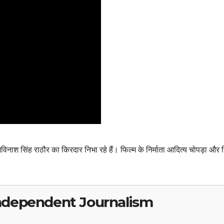
िनाश सिंह राठौर का किरदार निभा रहे हैं। फिल्म के निर्माता आदित्य चोपड़ा और न
ndependent Journalism