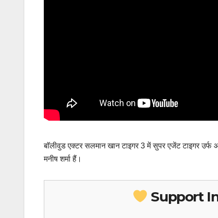
बॉलीवुड एक्टर सलमान खान टाइगर 3 में सुपर एजेंट टाइगर उर्फ अव
मनीष शर्मा हैं।
Support I