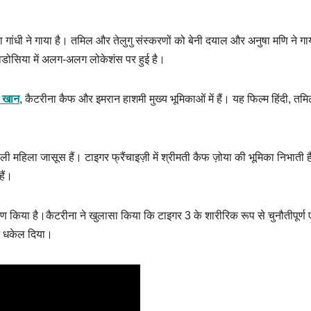
गांधी ने गाया है। तमिल और तेलुगु संस्करणों को बेनी दयाल और अनुषा मणि ने गा
प्पाडोसिया में अलग-अलग लोकेशंस पर हुई है।
 खान
, कैटरीना कैफ और इमरान हाशमी मुख्य भूमिकाओं में हैं। यह फिल्म हिंदी, त
 महिला जासूस हैं। टाइगर फ्रैंचाइज़ी में श्रीमती कैफ ज़ोया की भूमिका निभाती ह
हैं।
 किया है।कैटरीना ने खुलासा किया कि टाइगर 3 के शारीरिक रूप से चुनौतीपूर्ण 
 पर धकेल दिया।