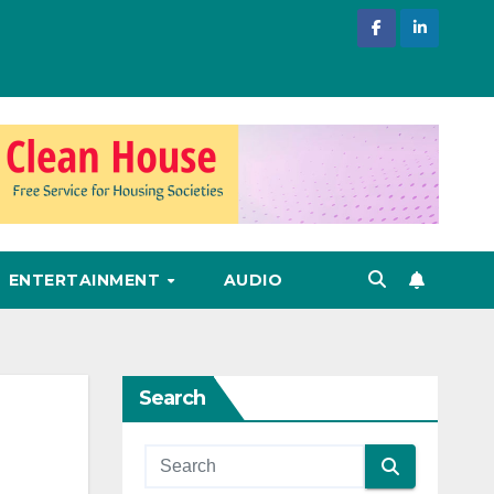
ENTERTAINMENT
AUDIO
Search