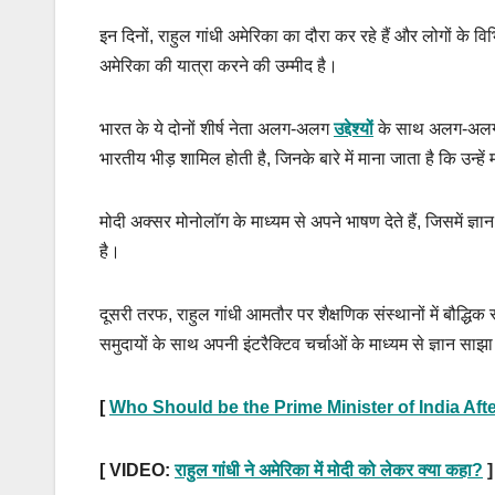
इन दिनों, राहुल गांधी अमेरिका का दौरा कर रहे हैं और लोगों के विभ
अमेरिका की यात्रा करने की उम्मीद है।
भारत के ये दोनों शीर्ष नेता अलग-अलग
उद्देश्यों
के साथ अलग-अलग देश
भारतीय भीड़ शामिल होती है, जिनके बारे में माना जाता है कि उन्हें
मोदी अक्सर मोनोलॉग के माध्यम से अपने भाषण देते हैं, जिसमें ज्ञ
है।
दूसरी तरफ, राहुल गांधी आमतौर पर शैक्षणिक संस्थानों में बौद्धिक र
समुदायों के साथ अपनी इंटरैक्टिव चर्चाओं के माध्यम से ज्ञान साझा
[
Who Should be the Prime Minister of India Aft
[ VIDEO:
राहुल गांधी ने अमेरिका में मोदी को लेकर क्या कहा?
]