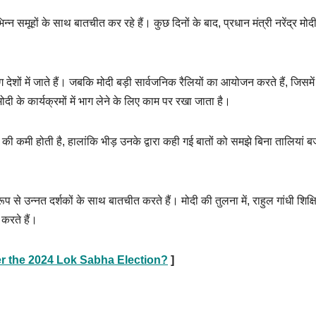
िन्न समूहों के साथ बातचीत कर रहे हैं। कुछ दिनों के बाद, प्रधान मंत्री नरेंद्र मोद
ों में जाते हैं। जबकि मोदी बड़ी सार्वजनिक रैलियों का आयोजन करते हैं, जिसमें
 मोदी के कार्यक्रमों में भाग लेने के लिए काम पर रखा जाता है।
ान की कमी होती है, हालांकि भीड़ उनके द्वारा कही गई बातों को समझे बिना तालियां 
ूप से उन्नत दर्शकों के साथ बातचीत करते हैं। मोदी की तुलना में, राहुल गांधी शिक्ष
 करते हैं।
er the 2024 Lok Sabha Election?
]