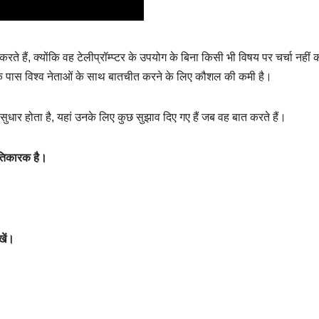
 करते हैं, क्योंकि वह टेलीप्रॉम्प्टर के उपयोग के बिना किसी भी विषय पर चर्चा नहीं 
ि उनके पास विश्व नेताओं के साथ बातचीत करने के लिए कौशल की कमी है।
में सुधार होता है, यहां उनके लिए कुछ सुझाव दिए गए हैं जब वह बात करते हैं।
रतिकारक है।
खें।