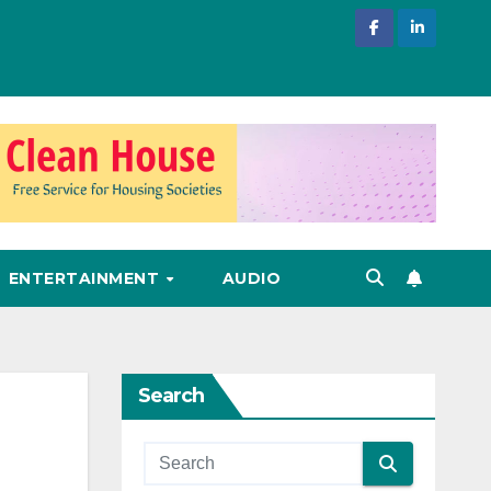
ENTERTAINMENT
AUDIO
Search