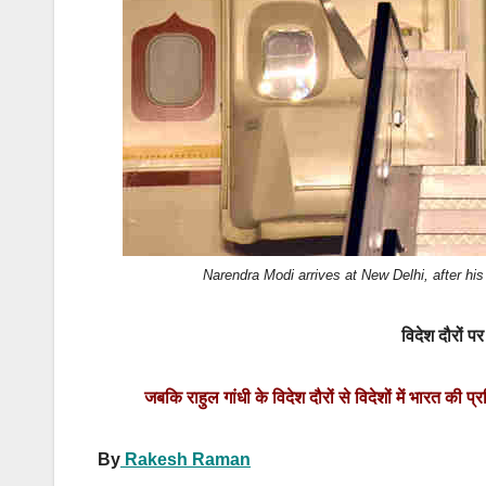
Narendra Modi arrives at New Delhi, after his
विदेश दौरों प
जबकि राहुल गांधी के विदेश दौरों से विदेशों में भारत की प्
By
Rakesh Raman