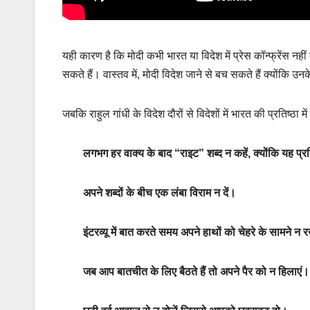
यही कारण है कि मोदी कभी भारत या विदेश में प्रेस कॉन्फ्रेंस नहीं
सकते हैं। वास्तव में, मोदी विदेश जाने से बच सकते हैं क्योंक
जबकि राहुल गांधी के विदेश दौरों से विदेशों में भारत की प्रतिष्ठा 
लगभग हर वाक्य के बाद “राइट” शब्द न कहें, क्योंकि यह प्
अपने शब्दों के बीच एक लंबा विराम न दें।
इंटरव्यू में बात करते समय अपने हाथों को चेहरे के सामने न र
जब आप बातचीत के लिए बैठते हैं तो अपने पैर को न हिलाएं।