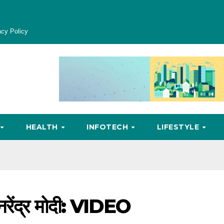
acy Policy
HEALTH
INFOTECH
LIFESTYLE
र नरेंद्र मोदी: VIDEO