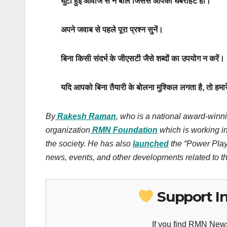
घुटी हुई आवाज से न बोलें जिससे आपको घबराहट हो।
अपने जवाब से पहले पूरा प्रश्न सुनें।
बिना किसी संदर्भ के जीएसटी जैसे शब्दों का उपयोग न करें।
यदि आपको बिना तैयारी के बोलना मुश्किल लगता है, तो हमारे 
By
Rakesh Raman
, who is a national award-winni
organization
RMN Foundation
which is working in
the society. He has also
launched
the “Power Play:
news, events, and other developments related to th
Support I
If you find RMN News