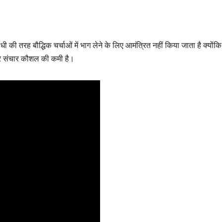
धी की तरह बौद्धिक चर्चाओं में भाग लेने के लिए आमंत्रित नहीं किया जाता है क्योंकि
और संचार कौशल की कमी है।