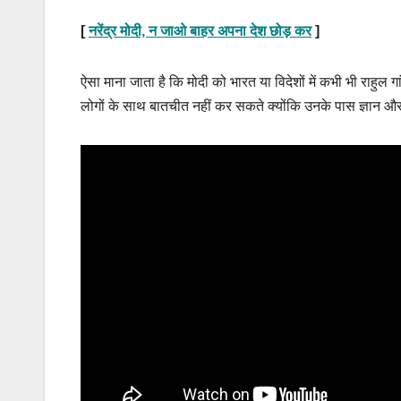
[
नरेंद्र मोदी, न जाओ बाहर अपना देश छोड़ कर
]
ऐसा माना जाता है कि मोदी को भारत या विदेशों में कभी भी राहुल गां
लोगों के साथ बातचीत नहीं कर सकते क्योंकि उनके पास ज्ञान 