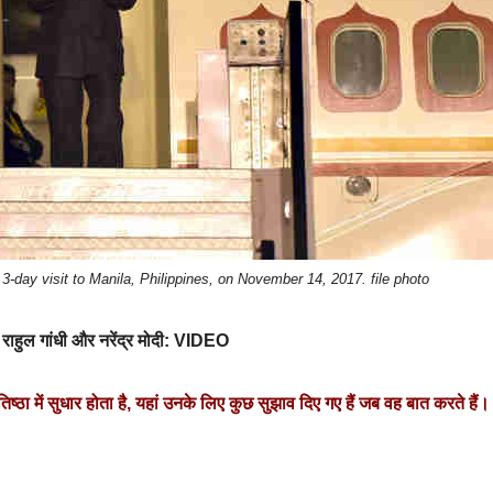
 3-day visit to Manila, Philippines, on November 14, 2017. file photo
र राहुल गांधी और नरेंद्र मोदी: VIDEO
रतिष्ठा में सुधार होता है, यहां उनके लिए कुछ सुझाव दिए गए हैं जब वह बात करते हैं।