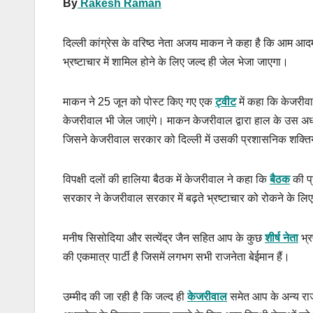
By
Rakesh Raman
दिल्ली कांग्रेस के वरिष्ठ नेता अजय माकन ने कहा है कि आम आदमी 
भ्रष्टाचार में शामिल होने के लिए जल्द ही जेल भेजा जाएगा।
माकन ने 25 जून को पोस्ट किए गए एक
ट्वीट
में कहा कि केजरीवाल
केजरीवाल भी जेल जाएंगे। माकन केजरीवाल द्वारा हाल के उस अध्य
जिसने केजरीवाल सरकार को दिल्ली में उसकी प्रशासनिक शक्तियो
विपक्षी दलों की हालिया बैठक में केजरीवाल ने कहा कि
बैठक
की प
सरकार ने केजरीवाल सरकार में बढ़ते भ्रष्टाचार को रोकने के लि
मनीष सिसोदिया और सत्येंद्र जैन सहित आप के कुछ
शीर्ष नेता
भ्र
की एकमात्र पार्टी है जिसमें लगभग सभी राजनेता बेईमान हैं।
उम्मीद की जा रही है कि जल्द ही
केजरीवाल
समेत आप के अन्य राज