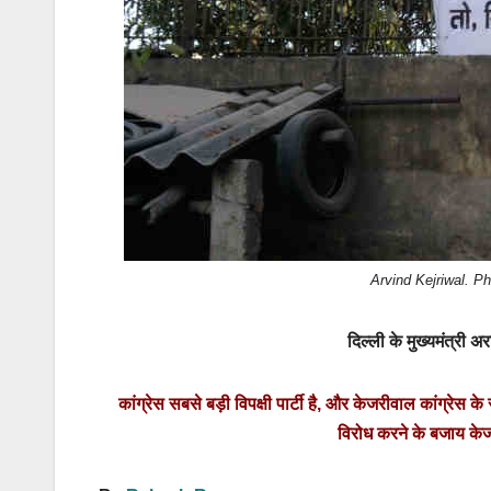
Arvind Kejriwal. 
दिल्ली के मुख्यमंत्री अ
कांग्रेस सबसे बड़ी विपक्षी पार्टी है, और केजरीवाल कांग्रेस
विरोध करने के बजाय के