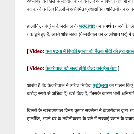
अध्यादेश के खिलाफ मतदान करने के लिए अन्य विपक्षी नेताओं को 
बंद करने के लिए दिल्ली में असीमित प्रशासनिक शक्तियों का आनं
हालांकि, कांग्रेस केजरीवाल के
भ्रष्टाचार
का समर्थन करने के लिए 
तक डूबे हुए हैं, अपने शीश महल (केजरीवाल का आलीशान घर) में
[
Video
:
क्या पटना में विपक्षी एकता की बैठक मोदी को हरा सक
[
Video
:
केजरीवाल को जल्द होगी जेल: कांग्रेस नेता
]
आरोप है कि केजरीवाल ने उचित निविदा
प्रक्रिया
का पालन किए ब
करोड़ रुपये से अधिक है) खर्च किए हैं, जिसके कारण भारी अनियम
दिल्ली के उपराज्यपाल विनय कुमार सक्सेना ने केजरीवाल द्वारा
हालांकि, अपने घर के नवीनीकरण के बारे में सच्चाई बताने के बजा