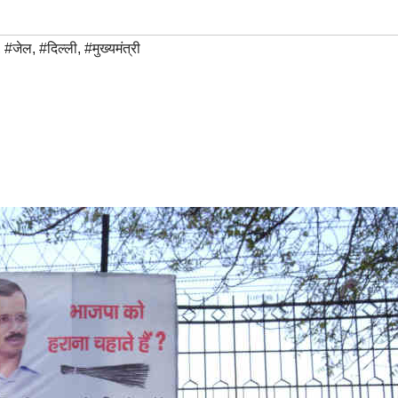
,
#जेल
,
#दिल्ली
,
#मुख्यमंत्री