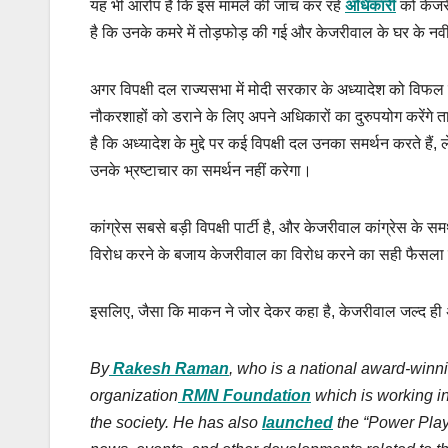
यह भी आरोप है कि इस मामले की जांच कर रहे
अधिकारी
को केजरी
है कि उनके कमरे में तोड़फोड़ की गई और केजरीवाल के घर के नवी
अगर विपक्षी दल राज्यसभा में मोदी सरकार के अध्यादेश को विफल
नौकरशाहों को डराने के लिए अपने अधिकारों का दुरुपयोग करेंगे
है कि अध्यादेश के मुद्दे पर कई विपक्षी दल उनका समर्थन करते 
उनके भ्रष्टाचार का समर्थन नहीं करेगा।
कांग्रेस सबसे बड़ी विपक्षी पार्टी है, और केजरीवाल कांग्रेस क
विरोध करने के बजाय केजरीवाल का विरोध करने का सही फैसला 
इसलिए, जैसा कि माकन ने जोर देकर कहा है, केजरीवाल जल्द ही 
By
Rakesh Raman
, who is a national award-winni
organization
RMN Foundation
which is working in
the society. He has also
launched
the “Power Play: