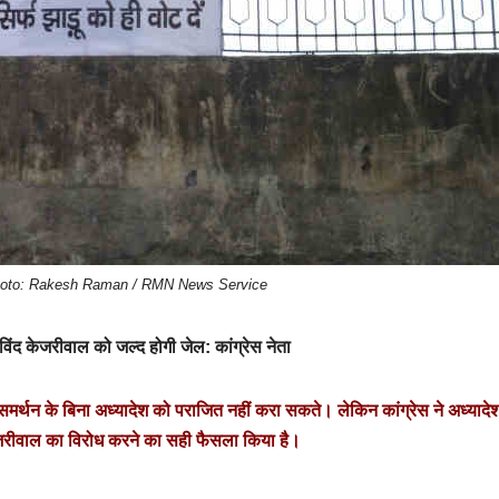
Photo: Rakesh Raman / RMN News Service
रविंद केजरीवाल को जल्द होगी जेल: कांग्रेस नेता
 के समर्थन के बिना अध्यादेश को पराजित नहीं करा सकते। लेकिन कांग्रेस ने अध्यादे
जरीवाल का विरोध करने का सही फैसला किया है।