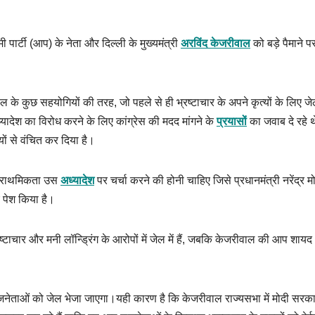
पार्टी (आप) के नेता और दिल्ली के मुख्यमंत्री
अरविंद केजरीवाल
को बड़े पैमाने प
 के कुछ सहयोगियों की तरह, जो पहले से ही भ्रष्टाचार के अपने कृत्यों के लिए जेल म
ादेश का विरोध करने के लिए कांग्रेस की मदद मांगने के
प्रयासों
का जवाब दे रहे थ
ं से वंचित कर दिया है।
्राथमिकता उस
अध्यादेश
पर चर्चा करने की होनी चाहिए जिसे प्रधानमंत्री नरेंद्र म
ए पेश किया है।
ष्टाचार और मनी लॉन्ड्रिंग के आरोपों में जेल में हैं, जबकि केजरीवाल की आप शायद
नेताओं को जेल भेजा जाएगा।यही कारण है कि केजरीवाल राज्यसभा में मोदी सरका