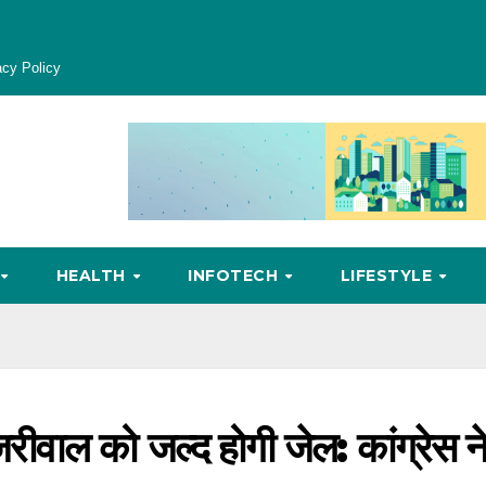
acy Policy
HEALTH
INFOTECH
LIFESTYLE
ेजरीवाल को जल्द होगी जेल: कांग्रेस न