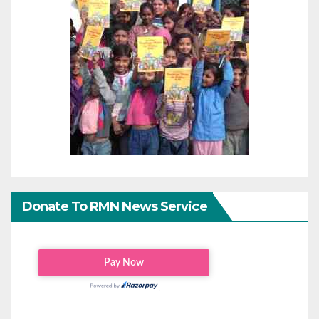
Donate To RMN News Service