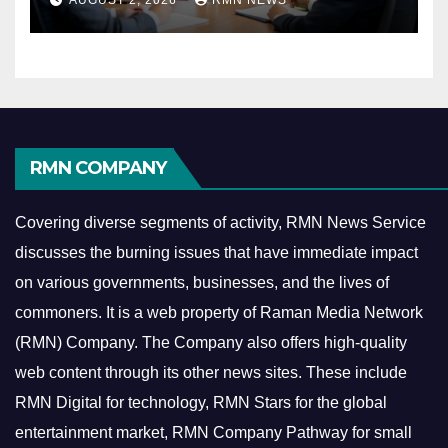
AUGUST 2, 2026
RMN NEWS
Economy
RMN COMPANY
Covering diverse segments of activity, RMN News Service
discusses the burning issues that have immediate impact
on various governments, businesses, and the lives of
commoners.
It is a web property of Raman Media Network
(RMN) Company. The Company also offers high-quality
web content through its other news sites. These include
RMN Digital for technology, RMN Stars for the global
entertainment market, RMN Company Pathway for small