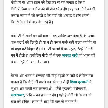
मोदी जी के अपार ज्ञान को देख कर तो यह लगता है कि वे
विकिपीडिया ज्ञानकोश को भी पीछे छोड़ देंगे।यह उन लोगों को भी
करारा जवाब है जो कहते हैं कि मोदी जी अनपढ़ हैं और अपनी
डिग्री के बारे में झूठ बोल रहे हैं।
मोदी जी ने अपने मन की बात से यह साबित कर दिया है कि उनके
पास पढ़ाई की डिग्री हो या न हो उससे फ़र्क़ नहीं पड़ता क्योंकि वो
तो बहुत बड़े विद्वान हैं।मोदी जी जानते हैं कि पढ़ाई डिग्री में नहीं
मन में होती है।इसीलिए मोदी जी ने एक
अनपढ़ नारी
को भारत की
शिक्षा मंत्री भी बना दिया था।
बेशक अब भारत में अनपढ़ों की भीड़ बढ़ती जा रही है लेकिन मेरा
मानना है कि मोदी जी अपने मन की बात से ही
शिक्षा प्रणाली
में
सुधार और बाकी सब समस्याओं – जैसे भूखमरी, बेरोज़गारी,
भ्रष्टाचार
, आदि – का हल कर देंगे।यही है मोदी जी के मन की
बात की शक्ति।लगता है आप मेरी बात से सहमत हैं।