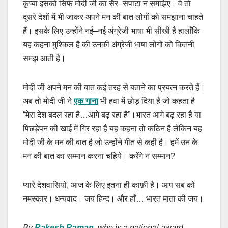
कृप्या इसको सिर्फ मोदी जी का सैर–सपाटा न समझिए। वे तो
दूसरे देशों में भी जाकर अपने मन की बात लोगों को समझाना चाहते
हैं। इसके लिए उन्होंने नई–नई अंग्रेजी भाषा भी सीखी है हालाँकि
यह कहना मुश्किल है की उनकी अंग्रेजी भाषा लोगों को कितनी
समझ आती है।
मोदी जी अपने मन की बात कई तरह से बताने का प्रयत्न करते हैं।
अब तो मोदी जी ने
एक गाना
भी हवा में छोड़ दिया है जो कहता है
“मेरा देश बदल रहा है…आगे बढ़ रहा है”।भारत आगे बढ़ रहा है या
पिछड़ेपन की खाई में गिर रहा है यह कहना तो कठिन है लेकिन यह
मोदी जी के मन की बात है जो उन्होंने गीत से कही है। हमें उन के
मन की बात का सम्मान करना चहिये। करेंगे न सम्मान?
प्यारे देशवासियो, आज के लिए इतना ही काफ़ी है। आप सब को
नमस्कार। धन्यवाद। जय हिन्द। और हाँ… भारत माता की जय।
By
Rakesh Raman
, who is a national award-