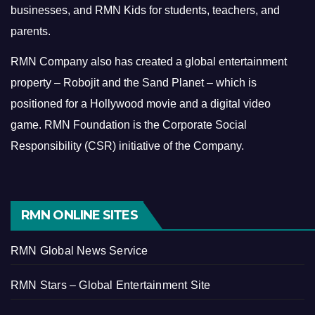
businesses, and RMN Kids for students, teachers, and
parents.
RMN Company also has created a global entertainment
property – Robojit and the Sand Planet – which is
positioned for a Hollywood movie and a digital video
game.
RMN Foundation is the Corporate Social
Responsibility (CSR) initiative of the Company.
RMN ONLINE SITES
RMN Global News Service
RMN Stars – Global Entertainment Site