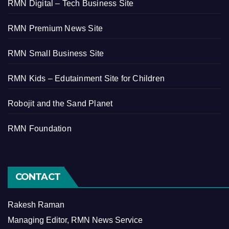
RMN Digital – Tech Business Site
RMN Premium News Site
RMN Small Business Site
RMN Kids – Edutainment Site for Children
Robojit and the Sand Planet
RMN Foundation
CONTACT
Rakesh Raman
Managing Editor, RMN News Service