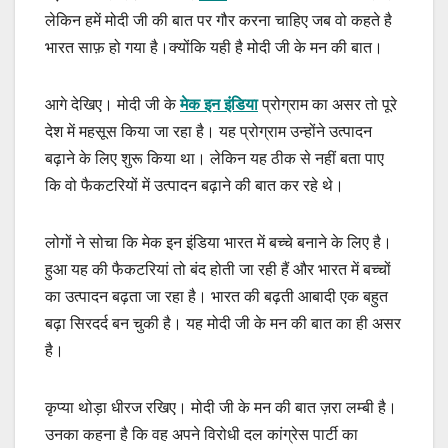
लेकिन हमें मोदी जी की बात पर गौर करना चाहिए जब वो कहते है
भारत साफ़ हो गया है।क्योंकि यही है मोदी जी के मन की बात।
आगे देखिए। मोदी जी के
मेक इन इंडिया
प्रोग्राम का असर तो पूरे
देश में महसूस किया जा रहा है। यह प्रोग्राम उन्होंने उत्पादन
बढ़ाने के लिए शुरू किया था। लेकिन यह ठीक से नहीं बता पाए
कि वो फैकटरियों में उत्पादन बढ़ाने की बात कर रहे थे।
लोगों ने सोचा कि मेक इन इंडिया भारत में बच्चे बनाने के लिए है।
हुआ यह की फैकटरियां तो बंद होती जा रही हैं और भारत में बच्चों
का उत्पादन बढ़ता जा रहा है। भारत की बढ़ती आबादी एक बहुत
बढ़ा सिरदर्द बन चुकी है। यह मोदी जी के मन की बात का ही असर
है।
कृप्या थोड़ा धीरज रखिए। मोदी जी के मन की बात ज़रा लम्बी है।
उनका कहना है कि वह अपने विरोधी दल कांग्रेस पार्टी का