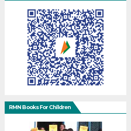
RMN Books For Children