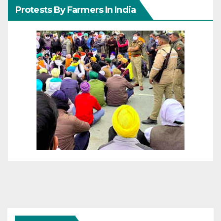
Protests By Farmers In India