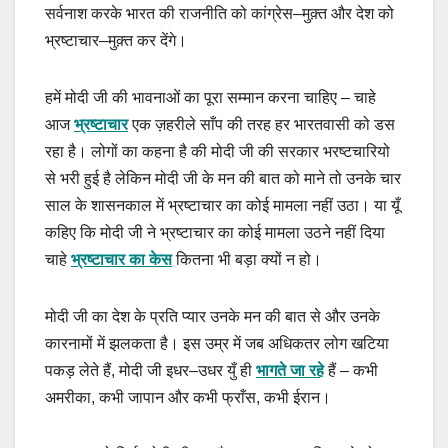
सर्वनाश करके भारत की राजनीति को कांग्रेस–मुक़्त और देश को
भ्रष्टाचार–मुक़्त कर देंगे।
हमें मोदी जी की भावनाओं का पूरा सम्मान करना चाहिए – चाहे
आज
भ्रष्टाचार
एक ज़हरीले साँप की तरह हर भारतवासी को डस
रहा है। लोगों का कहना है की मोदी जी की सरकार भरष्टचारियो
से भरी हुई है लेकिन मोदी जी के मन की बात को माने तो उनके चार
साल के शासनकाल में भ्रष्टाचार का कोई मामला नहीं उठा। या यूँ
कहिए कि मोदी जी ने भ्रष्टाचार का कोई मामला उठने नहीं दिया
चाहे
भ्रष्टाचार का केस
कितना भी बड़ा क्यों न हो।
मोदी जी का देश के प्रति प्यार उनके मन की बात से और उनके
कारनामों में झलकता है। इस उम्र में जब अधिकतर लोग खटिया
पकड़ लेते हैं, मोदी जी इधर–उधर युँ ही
भागते जा रहे
हैं – कभी
अमरीका, कभी जापान और कभी फ्राँस, कभी ईरान।