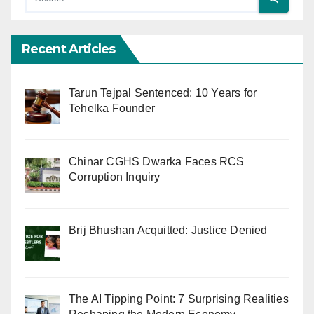
Recent Articles
Tarun Tejpal Sentenced: 10 Years for
Tehelka Founder
Chinar CGHS Dwarka Faces RCS
Corruption Inquiry
Brij Bhushan Acquitted: Justice Denied
The AI Tipping Point: 7 Surprising Realities