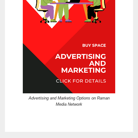
Advertising and Marketing Options on Raman
Media Network