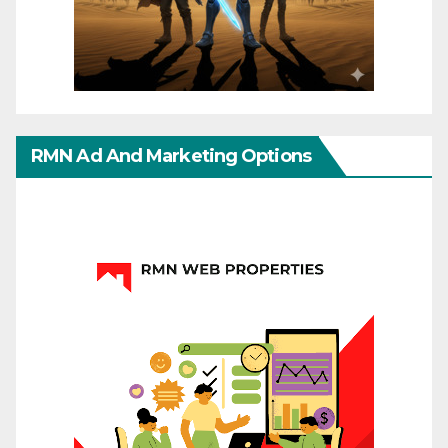
RMN Ad And Marketing Options