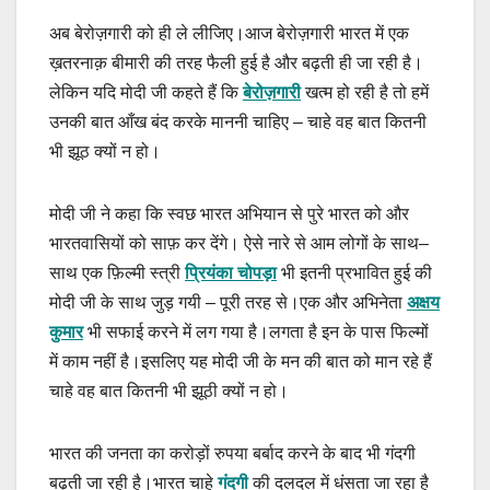
अब बेरोज़गारी को ही ले लीजिए।आज बेरोज़गारी भारत में एक
ख़तरनाक़ बीमारी की तरह फैली हुई है और बढ़ती ही जा रही है।
लेकिन यदि मोदी जी कहते हैं कि
बेरोज़गारी
खत्म हो रही है तो हमें
उनकी बात आँख बंद करके माननी चाहिए – चाहे वह बात कितनी
भी झूठ क्यों न हो।
मोदी जी ने कहा कि स्वछ भारत अभियान से पुरे भारत को और
भारतवासियों को साफ़ कर देंगे। ऐसे नारे से आम लोगों के साथ–
साथ एक फ़िल्मी स्त्री
प्रियंका चोपड़ा
भी इतनी प्रभावित हुई की
मोदी जी के साथ जुड़ गयी – पूरी तरह से।एक और अभिनेता
अक्षय
कुमार
भी सफाई करने में लग गया है।लगता है इन के पास फिल्मों
में काम नहीं है।इसलिए यह मोदी जी के मन की बात को मान रहे हैं
चाहे वह बात कितनी भी झूठी क्यों न हो।
भारत की जनता का करोड़ों रुपया बर्बाद करने के बाद भी गंदगी
बढ़ती जा रही है।भारत चाहे
गंदगी
की दलदल में धंसता जा रहा है