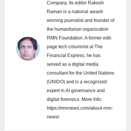
Company. Its editor Rakesh
Raman is a national award-
winning journalist and founder of
the humanitarian organization
RMN Foundation. A former edit-
page tech columnist at The
Financial Express, he has
served as a digital media
consultant for the United Nations
(UNIDO) and is a recognized
expert in AI governance and
digital forensics. More Info:
https://rmnnews.com/about-rmn-
news/