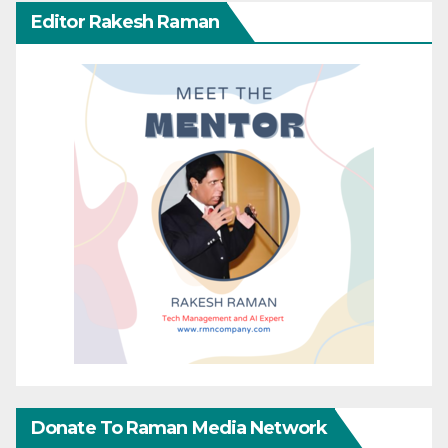
Editor Rakesh Raman
Donate To Raman Media Network