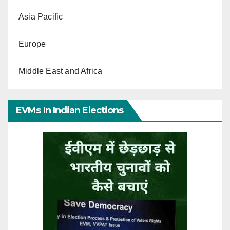
Asia Pacific
Europe
Middle East and Africa
EVMs In Indian Elections