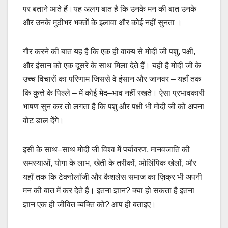
पर बताने आते हैं।यह अलग बात है कि उनके मन की बात उनके
और उनके मुठीभर भक्तों के इलावा और कोई नहीं सुनता ।
गौर करने की बात यह है कि एक ही वाक्य से मोदी जी पशु, पक्षी,
और इंसान को एक दूसरे के साथ मिला देते हैं। यही है मोदी जी के
उच्च विचारों का परिणाम जिससे वे इंसान और जानवर – यहाँ तक
कि कुत्ते के पिल्ले – में कोई भेद–भाव नहीं रखते। ऐसा प्रभावकारी
भाषण सुन कर तो लगता है कि पशु और पक्षी भी मोदी जी को अपना
वोट डाल देंगे।
इसी के साथ–साथ मोदी जी विश्व में पर्यावरण, मानवजाति की
समस्याओं, योगा के लाभ, खेती के तरीकों, ओलिंपिक खेलों, और
यहाँ तक कि टेक्नोलॉजी और कैशलेस समाज का ज़िक्र भी अपनी
मन की बात में कर देते हैं। इतना ज्ञान? क्या हो सकता है इतना
ज्ञान एक ही जीवित व्यक्ति को? आप ही बताइए।