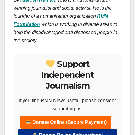
winning journalist and social activist. He is the
founder of a humanitarian organization
RMN
Foundation
which is working in diverse areas to
help the disadvantaged and distressed people in
the society.
Support
Independent
Journalism
If you find RMN News useful, please consider
supporting us.
Donate Online (Secure Payment)