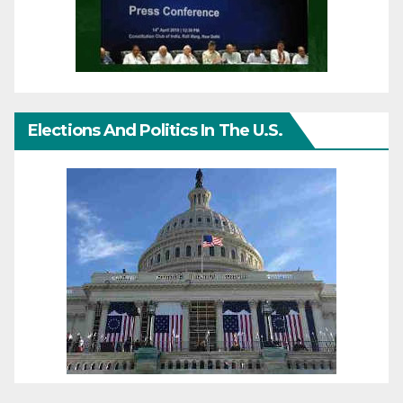
Elections And Politics In The U.S.