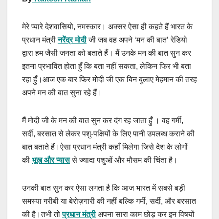
मेरे प्यारे देशवासियो, नमस्कार। अक्सर ऐसा ही कहते हैं भारत के
प्रधान मंत्री
नरेंद्र मोदी
जी जब वह अपने ‘मन की बात’ रेडियो
द्वारा हम जैसी जनता को बताते हैं। मैं उनके मन की बात सुन कर
इतना प्रभावित होता हुँ कि बता नहीं सकता, लेकिन फिर भी बता
रहा हुँ।आज एक बार फिर मोदी जी एक बिन बुलाए मेहमान की तरह
अपने मन की बात सुना रहे हैं।
मैं मोदी जी के मन की बात सुन कर दंग रह जाता हुँ । वह गर्मी,
सर्दी, बरसात से लेकर पशु-पक्षियों के लिए पानी उपलब्ध कराने की
बात बताते हैं।ऐसा प्रधान मंत्री कहाँ मिलेगा जिसे देश के लोगों
की
भूख और प्यास
से ज्यादा पशुओं और मौसम की चिंता है।
उनकी बात सुन कर ऐसा लगता है कि आज भारत में सबसे बड़ी
समस्या गरीबी या बेरोज़गारी की नहीं बल्कि गर्मी, सर्दी, और बरसात
की है।तभी तो
प्रधान मंत्री
अपना सारा काम छोड़ कर इन विषयों