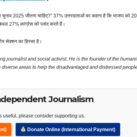
सभा चुनाव 2025 जीतना चाहिए?” 37% उत्तरदाताओं का कहना है कि भाजपा को 2
ेवल 27% कांग्रेस को पसंद करते हैं।
ीय सेक्शन का हिस्सा है।
ng journalist and social activist. He is the founder of the humani
 diverse areas to help the disadvantaged and distressed people
ndependent Journalism
 useful, please consider supporting us.
nt)
Donate Online (International Payment)