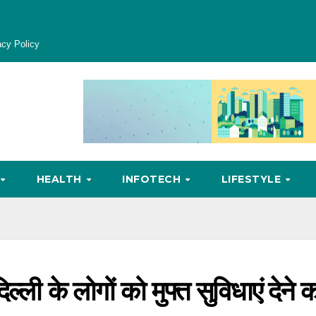
acy Policy
HEALTH
INFOTECH
LIFESTYLE
िल्ली के लोगों को मुफ्त सुविधाएं देने 