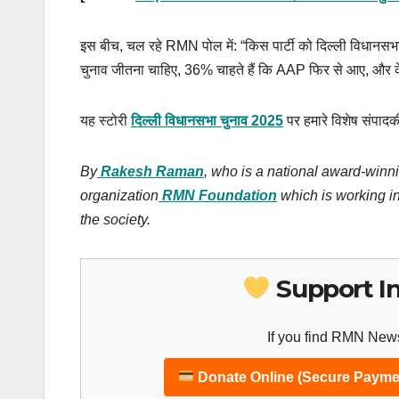
इस बीच, चल रहे RMN पोल में: “किस पार्टी को दिल्ली विधान
चुनाव जीतना चाहिए, 36% चाहते हैं कि AAP फिर से आए, और क
यह स्टोरी
दिल्ली विधानसभा चुनाव 2025
पर हमारे विशेष संपादक
By
Rakesh Raman
, who is a national award-winni
organization
RMN Foundation
which is working in
the society.
Support I
If you find RMN News
Donate Online (Secure Payme