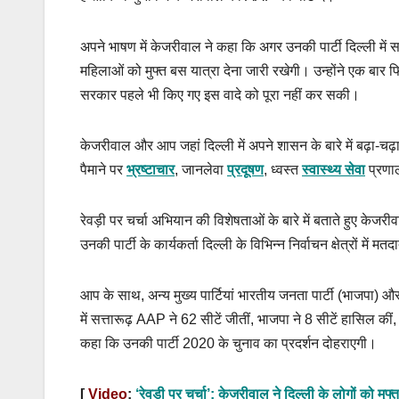
अपने भाषण में केजरीवाल ने कहा कि अगर उनकी पार्टी दिल्ली में सत्ता
महिलाओं को मुफ्त बस यात्रा देना जारी रखेगी। उन्होंने एक बार 
सरकार पहले भी किए गए इस वादे को पूरा नहीं कर सकी।
केजरीवाल और आप जहां दिल्ली में अपने शासन के बारे में बढ़ा-च
पैमाने पर
भ्रष्टाचार
, जानलेवा
प्रदूषण
, ध्वस्त
स्वास्थ्य सेवा
प्रणाली
रेवड़ी पर चर्चा अभियान की विशेषताओं के बारे में बताते हुए 
उनकी पार्टी के कार्यकर्ता दिल्ली के विभिन्न निर्वाचन क्षेत्रों में
आप के साथ, अन्य मुख्य पार्टियां भारतीय जनता पार्टी (भाजपा) और क
में सत्तारूढ़ AAP ने 62 सीटें जीतीं, भाजपा ने 8 सीटें हासिल
कहा कि उनकी पार्टी 2020 के चुनाव का प्रदर्शन दोहराएगी।
[
Video
:
‘रेवड़ी पर चर्चा’: केजरीवाल ने दिल्ली के लोगों को मुफ्