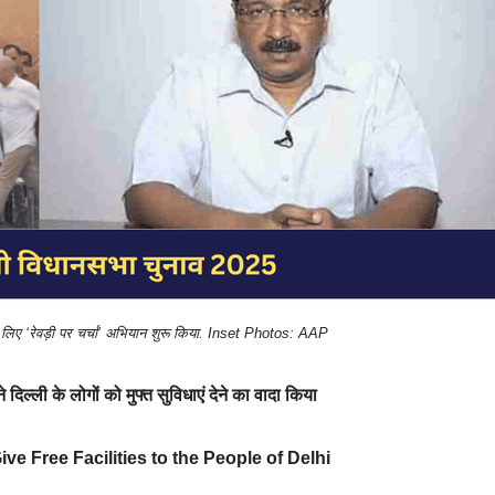
े लिए ‘रेवड़ी पर चर्चा’ अभियान शुरू किया. Inset Photos: AAP
े दिल्ली के लोगों को मुफ्त सुविधाएं देने का वादा किया
ve Free Facilities to the People of Delhi