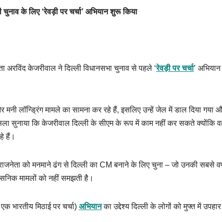
 चुनाव के लिए ‘रेवड़ी पर चर्चा’ अभियान शुरू किया
नेता अरविंद केजरीवाल ने दिल्ली विधानसभा चुनाव से पहले ‘
रेवड़ी पर चर्चा
’ अभियान 
और मनी लॉन्ड्रिंग मामले का सामना कर रहे हैं, इसलिए उन्हें जेल में डाल दिया गया 
सला सुनाया कि केजरीवाल दिल्ली के सीएम के रूप में काम नहीं कर सकते क्योंकि
े हैं।
ाजनेता को मनमाने ढंग से दिल्ली का CM बनाने के लिए चुना – जो उनकी सबसे 
रशासनिक मामलों को नहीं समझती है।
क एक भारतीय मिठाई पर चर्चा)
अभियान
का उद्देश्य दिल्ली के लोगों को मुफ्त में उपहार