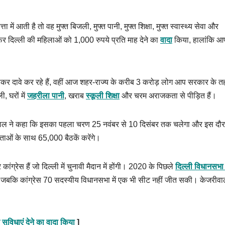
 में आती है तो वह मुफ्त बिजली, मुफ्त पानी, मुफ्त शिक्षा, मुफ्त स्वास्थ्य सेवा और
फिर दिल्ली की महिलाओं को 1,000 रुपये प्रति माह देने का
वादा
किया, हालांकि आ
ढ़ाकर दावे कर रहे हैं, वहीं आज शहर-राज्य के करीब 3 करोड़ लोग आप सरकार के तह
, घरों में
जहरीला पानी
, खराब
स्कूली शिक्षा
और चरम अराजकता से पीड़ित हैं।
केजरीवाल ने कहा कि इसका पहला चरण 25 नवंबर से 10 दिसंबर तक चलेगा और इस दौ
 मतदाताओं के साथ 65,000 बैठकें करेंगे।
ांग्रेस हैं जो दिल्ली में चुनावी मैदान में होंगी। 2020 के पिछले
दिल्ली विधानसभा
 कीं, जबकि कांग्रेस 70 सदस्यीय विधानसभा में एक भी सीट नहीं जीत सकी। केजरीवा
त सुविधाएं देने का वादा किया
]