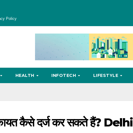
acy Policy
HEALTH
INFOTECH
LIFESTYLE
कायत कैसे दर्ज कर सकते हैं? Delhi