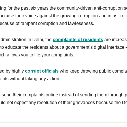
ning for the past six years the community-driven anti-corruption s
i raise their voice against the growing corruption and injustice 
 because of rampant corruption and lawlessness.
administration in Delhi, the
complaints of residents
are increas
 to educate the residents about a government’s digital interface 
 allows you to file your complaints.
ed by highly
corrupt officials
who keep throwing public compla
ints without taking any action.
 send their complaints online instead of sending them through 
uld not expect any resolution of their grievances because the De