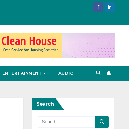
ENTERTAINMENT
AUDIO
Search