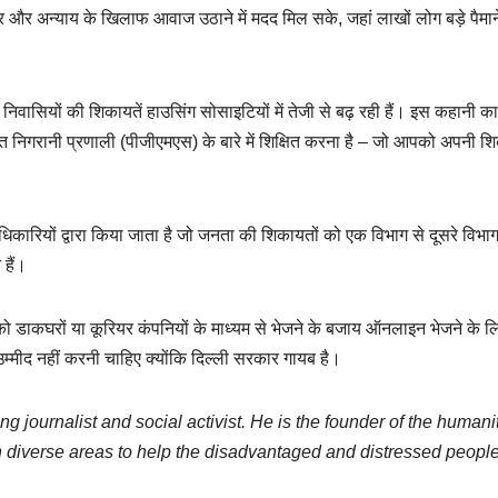
ाचार और अन्याय के खिलाफ आवाज उठाने में मदद मिल सके, जहां लाखों लोग बड़े पैमान
 निवासियों की शिकायतें हाउसिंग सोसाइटियों में तेजी से बढ़ रही हैं। इस कहानी का उ
िगरानी प्रणाली (पीजीएमएस) के बारे में शिक्षित करना है – जो आपको अपनी शि
ारियों द्वारा किया जाता है जो जनता की शिकायतों को एक विभाग से दूसरे विभाग 
े हैं।
 डाकघरों या कूरियर कंपनियों के माध्यम से भेजने के बजाय ऑनलाइन भेजने के 
्मीद नहीं करनी चाहिए क्योंकि दिल्ली सरकार गायब है।
ng journalist and social activist. He is the founder of the humani
 diverse areas to help the disadvantaged and distressed people