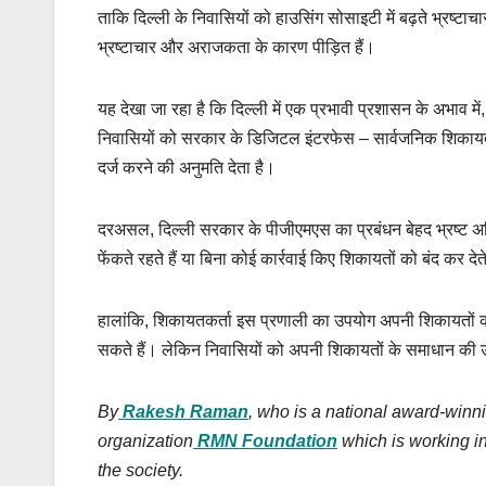
ताकि दिल्ली के निवासियों को हाउसिंग सोसाइटी में बढ़ते भ्रष्ट
भ्रष्टाचार और अराजकता के कारण पीड़ित हैं।
यह देखा जा रहा है कि दिल्ली में एक प्रभावी प्रशासन के अभाव में,
निवासियों को सरकार के डिजिटल इंटरफेस – सार्वजनिक शिकायत न
दर्ज करने की अनुमति देता है।
दरअसल, दिल्ली सरकार के पीजीएमएस का प्रबंधन बेहद भ्रष्ट अधिक
फेंकते रहते हैं या बिना कोई कार्रवाई किए शिकायतों को बंद कर देत
हालांकि, शिकायतकर्ता इस प्रणाली का उपयोग अपनी शिकायतों को
सकते हैं। लेकिन निवासियों को अपनी शिकायतों के समाधान की उम
By
Rakesh Raman
, who is a national award-winni
organization
RMN Foundation
which is working in
the society.