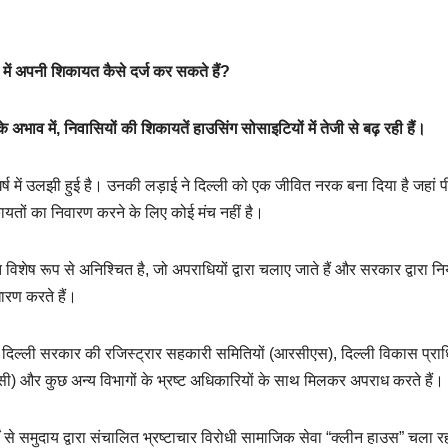
में अपनी शिकायत कैसे दर्ज कर सकते हैं?
े अभाव में, निवासियों की शिकायतें हाउसिंग सोसाइटियों में तेजी से बढ़ रही हैं।
ष में उलझी हुई है। उनकी लड़ाई ने दिल्ली को एक जीवित नरक बना दिया है जहां प
ायतों का निवारण करने के लिए कोई मंच नहीं है।
शेष रूप से अनिश्चित है, जो अपराधियों द्वारा चलाए जाते हैं और सरकार द्वारा निय
धारण करते हैं।
सक दिल्ली सरकार की रजिस्ट्रार सहकारी समितियों (आरसीएस), दिल्ली विकास प्र
ीसी) और कुछ अन्य विभागों के भ्रष्ट अधिकारियों के साथ मिलकर अपराध करते हैं।
ों से समुदाय द्वारा संचालित भ्रष्टाचार विरोधी सामाजिक सेवा “क्लीन हाउस” चला रहा