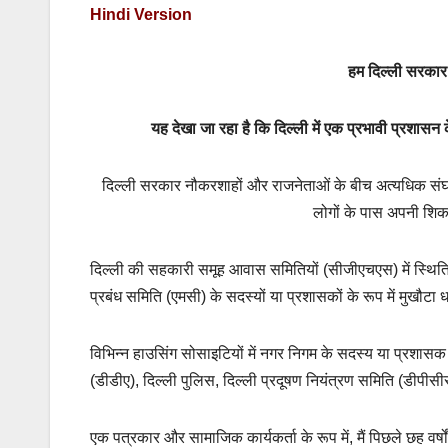
Hindi Version
हम दिल्ली सरकार 
यह देखा जा रहा है कि दिल्ली में एक प्रभावी प्रशासन क
दिल्ली सरकार नौकरशाहों और राजनेताओं के बीच अत्यधिक संघर्
लोगों के पास अपनी शिक
दिल्ली की सहकारी समूह आवास समितियों (सीजीएचएस) में स्थिति वि
प्रबंध समिति (एमसी) के सदस्यों या प्रशासकों के रूप में मुखौटा 
विभिन्न हाउसिंग सोसाइटियों में नगर निगम के सदस्य या प्रशा
(डीडीए), दिल्ली पुलिस, दिल्ली प्रदूषण नियंत्रण समिति (डीपीस
एक पत्रकार और सामाजिक कार्यकर्ता के रूप में, मैं पिछले छह वर्ष